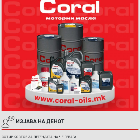
ИЗЈАВА НА ДЕНОТ
СОТИР КОСТОВ ЗА ЛЕГЕНДАТА НА ЧЕ ГЕВАРА