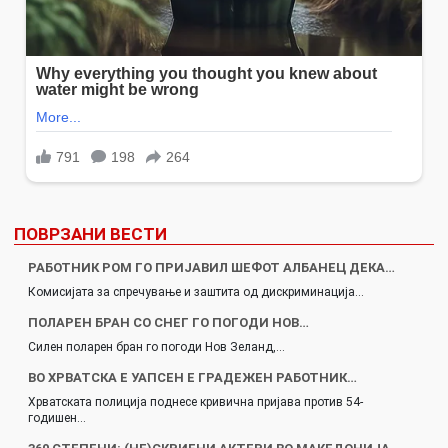
ПОВРЗАНИ ВЕСТИ
РАБОТНИК РОМ ГО ПРИЈАВИЛ ШЕФОТ АЛБАНЕЦ ДЕКА…
Комисијата за спречување и заштита од дискриминација…
ПОЛАРЕН БРАН СО СНЕГ ГО ПОГОДИ НОВ…
Силен поларен бран го погоди Нов Зеланд,…
ВО ХРВАТСКА Е УАПСЕН Е ГРАДЕЖЕН РАБОТНИК…
Хрватската полиција поднесе кривична пријава против 54-
годишен…