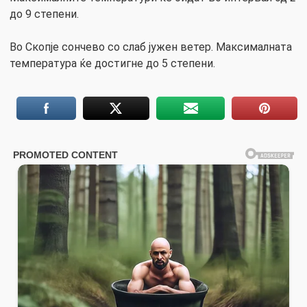
до 9 степени.
Во Скопје сончево со слаб јужен ветер. Максималната
температура ќе достигне до 5 степени.