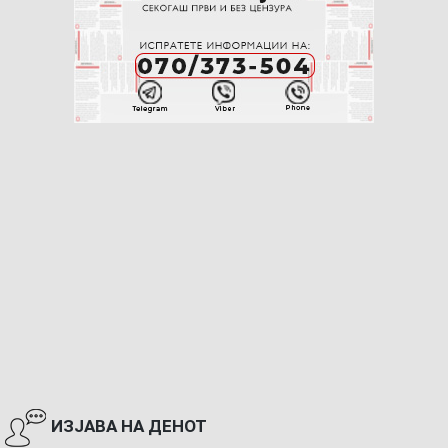
ИЗЈАВА НА ДЕНОТ