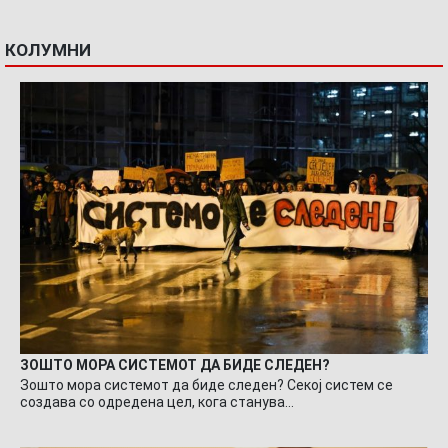
КОЛУМНИ
ЗОШТО МОРА СИСТЕМОТ ДА БИДЕ СЛЕДЕН?
Зошто мора системот да биде следен? Секој систем се
создава со одредена цел, кога станува…