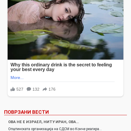
ПОВРЗАНИ ВЕСТИ
ОВА НЕ Е ИЗРАЕЛ, НИТУ ИРАН, ОВА…
Општинската организација на СДСМ во Конче реагира…