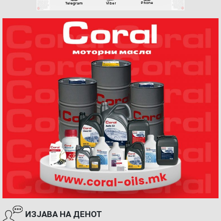
ИЗЈАВА НА ДЕНОТ