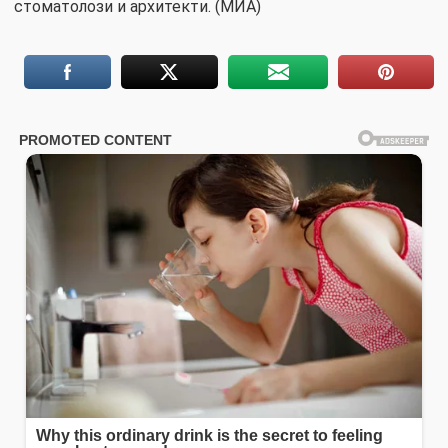
стоматолози и архитекти. (МИА)