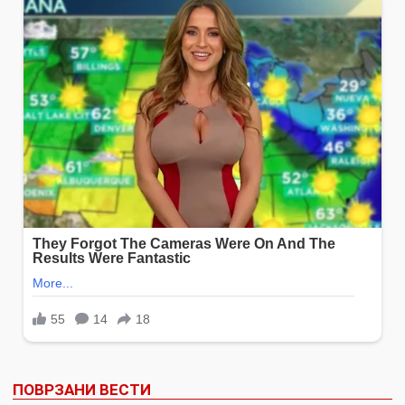
ПОВРЗАНИ ВЕСТИ