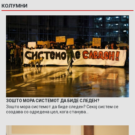
КОЛУМНИ
ЗОШТО МОРА СИСТЕМОТ ДА БИДЕ СЛЕДЕН?
Зошто мора системот да биде следен? Секој систем се
создава со одредена цел, кога станува…