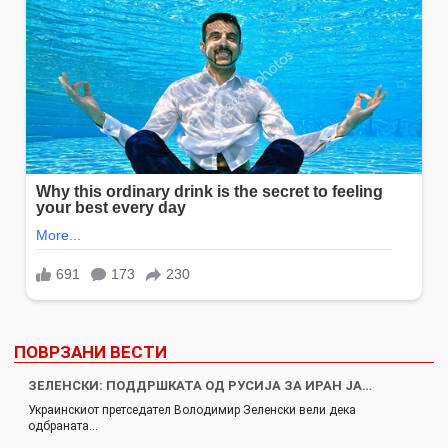
ПОВРЗАНИ ВЕСТИ
ЗЕЛЕНСКИ: ПОДДРШКАТА ОД РУСИЈА ЗА ИРАН ЈА…
Украинскиот претседател Володимир Зеленски вели дека
одбраната…