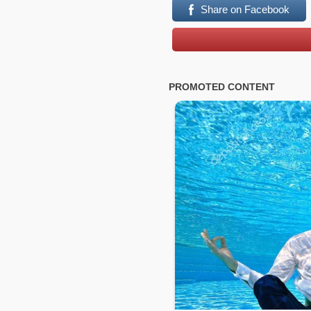
Share on Facebook