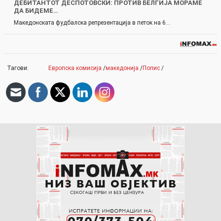
ДЕБИТАНТОТ ДЕСПОТОВСКИ: ПРОТИВ БЕЛГИЈА МОРАМЕ
ДА БИДЕМЕ…
Македонската фудбалска репрезентација в петок на 6…
Тагови:
Европска комисија
/
македонија
/
Попис
/