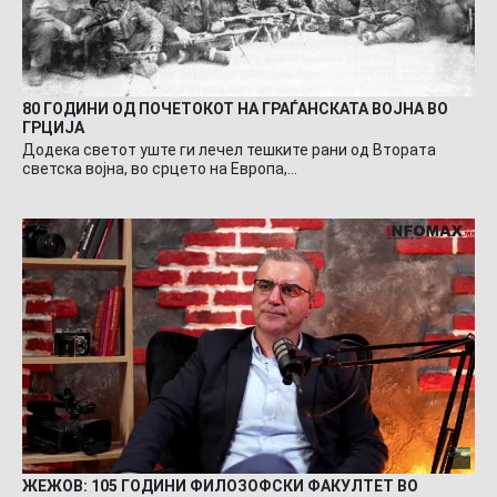
80 ГОДИНИ ОД ПОЧЕТОКОТ НА ГРАЃАНСКАТА ВОЈНА ВО
ГРЦИЈА
Додека светот уште ги лечел тешките рани од Втората
светска војна, во срцето на Европа,…
ЖЕЖОВ: 105 ГОДИНИ ФИЛОЗОФСКИ ФАКУЛТЕТ ВО