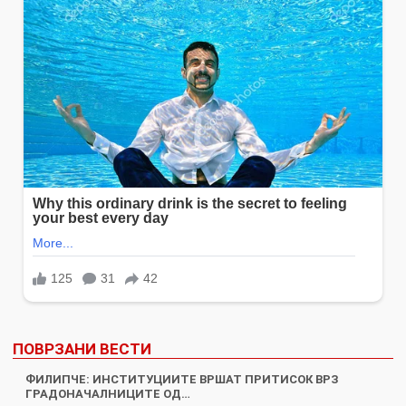
ПОВРЗАНИ ВЕСТИ
ФИЛИПЧЕ: ИНСТИТУЦИИТЕ ВРШАТ ПРИТИСОК ВРЗ
ГРАДОНАЧАЛНИЦИТЕ ОД…