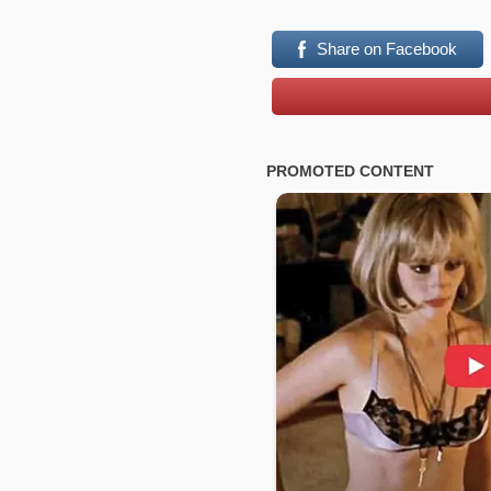
Share on Facebook