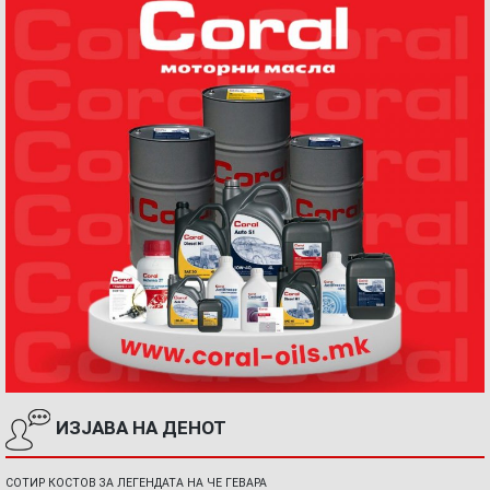
ИЗЈАВА НА ДЕНОТ
СОТИР КОСТОВ ЗА ЛЕГЕНДАТА НА ЧЕ ГЕВАРА