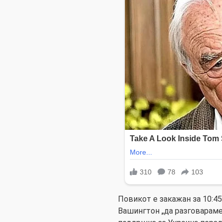
Повикот е закажан за 10:45
Вашингтон „да разговараме