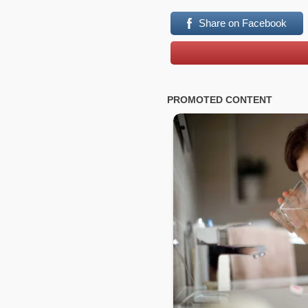
Share on Facebook