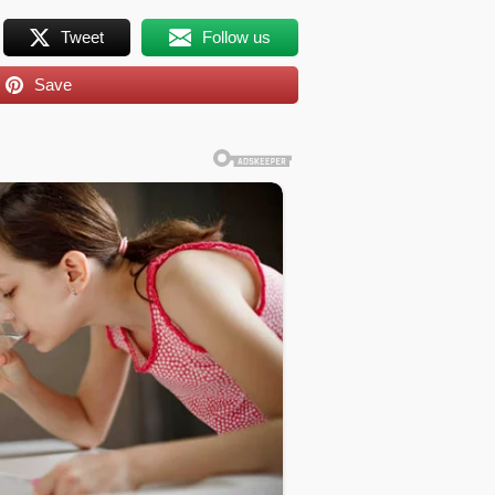
Tweet
Follow us
Save