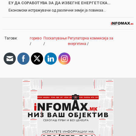
ЕУ ДА СОРАБОТУВА ЗА ДА ИЗБЕГНЕ ЕНЕРГЕТСКА…
Економски истражувачи од различни земји ја повикаа…
Тагови:
гориво
Поскапување
Регулаторна коммисија за
/
/
енергетика
/