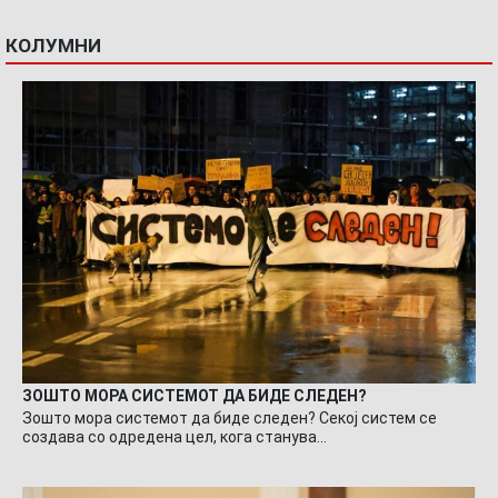
КОЛУМНИ
ЗОШТО МОРА СИСТЕМОТ ДА БИДЕ СЛЕДЕН?
Зошто мора системот да биде следен? Секој систем се
создава со одредена цел, кога станува…