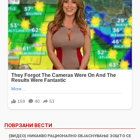
ПОВРЗАНИ ВЕСТИ
(ВИДЕО) НИКАКВО РАЦИОНАЛНО ОБЈАСНУВАЊЕ ЗОШТО СЕ