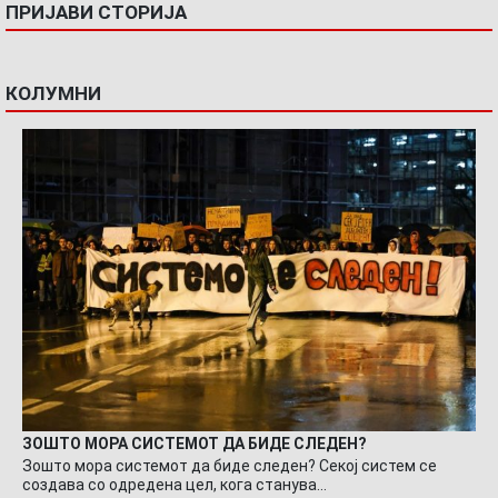
ПРИЈАВИ СТОРИЈА
КОЛУМНИ
ЗОШТО МОРА СИСТЕМОТ ДА БИДЕ СЛЕДЕН?
Зошто мора системот да биде следен? Секој систем се
создава со одредена цел, кога станува…