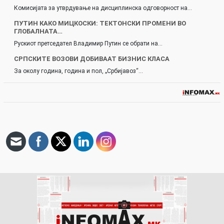
Комисијата за утврдување на дисциплинска одговорност на…
ПУТИН КАКО МИЦКОСКИ: ТЕКТОНСКИ ПРОМЕНИ ВО
ГЛОБАЛНАТА…
Рускиот претседател Владимир Путин се обрати на…
СРПСКИТЕ ВОЗОВИ ДОБИВААТ БИЗНИС КЛАСА
За околу година, година и пол, „Србијавоз“…