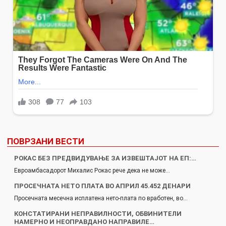
ПОВРЗАНИ ВЕСТИ
РОКАС БЕЗ ПРЕДВИДУВАЊЕ ЗА ИЗВЕШТАЈОТ НА ЕП:…
Евроамбасадорот Михалис Рокас рече дека не може…
ПРОСЕЧНАТА НЕТО ПЛАТА ВО АПРИЛ 45.452 ДЕНАРИ
Просечната месечна исплатена нето-плата по вработен, во…
КОНСТАТИРАНИ НЕПРАВИЛНОСТИ, ОБВИНИТЕЛИ
НАМЕРНО И НЕОПРАВДАНО НАПРАВИЛЕ…