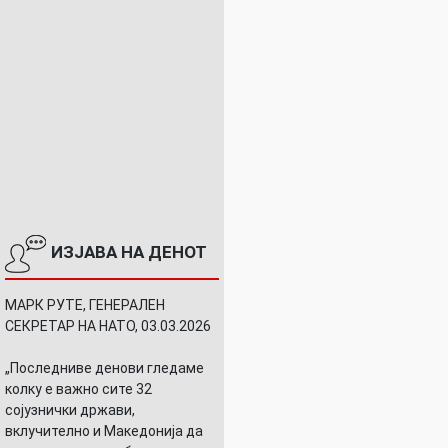
ИЗЈАВА НА ДЕНОТ
МАРК РУТЕ, ГЕНЕРАЛЕН
СЕКРЕТАР НА НАТО, 03.03.2026
„Последниве денови гледаме
колку е важно сите 32
сојузнички држави,
вклучително и Македонија да