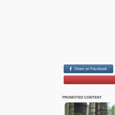
Share on Facebook