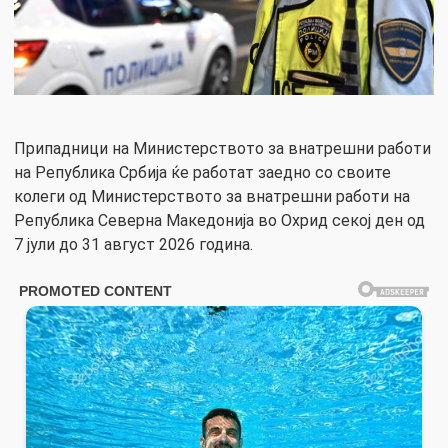
Припадници на Министерството за внатрешни работи
на Република Србија ќе работат заедно со своите
колеги од Министерството за внатрешни работи на
Република Северна Македонија во Охрид секој ден од
7 јули до 31 август 2026 година.