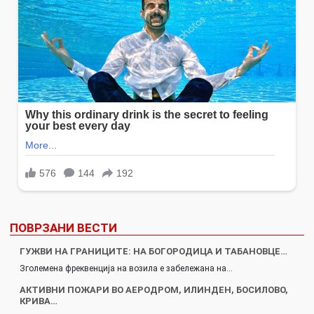
ПОВРЗАНИ ВЕСТИ
ГУЖВИ НА ГРАНИЦИТЕ: НА БОГОРОДИЦА И ТАБАНОВЦЕ…
Зголемена фреквенција на возила е забележана на…
АКТИВНИ ПОЖАРИ ВО АЕРОДРОМ, ИЛИНДЕН, БОСИЛОВО,
КРИВА…