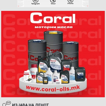
ИЗЈАВА НА ДЕНОТ