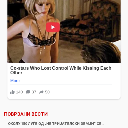
ПОВРЗАНИ ВЕСТИ
ОКОЛУ 150 ЛУЃЕ ОД „НЕПРИЈАТЕЛСКИ ЗЕМЈИ“ СЕ…