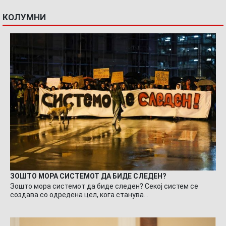
КОЛУМНИ
ЗОШТО МОРА СИСТЕМОТ ДА БИДЕ СЛЕДЕН?
Зошто мора системот да биде следен? Секој систем се
создава со одредена цел, кога станува…