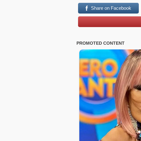
Share on Facebook