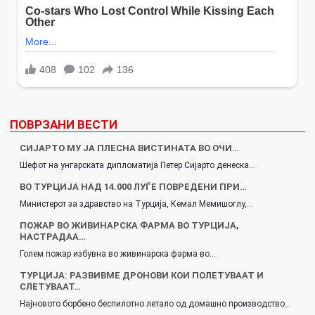
ПОВРЗАНИ ВЕСТИ
СИЈАРТО МУ ЈА ПЛЕСНА ВИСТИНАТА ВО ОЧИ…
Шефот на унгарската дипломатија Петер Сијарто денеска…
ВО ТУРЦИЈА НАД 14.000 ЛУЃЕ ПОВРЕДЕНИ ПРИ…
Министерот за здравство на Турција, Кемал Мемишоглу,…
ПОЖАР ВО ЖИВИНАРСКА ФАРМА ВО ТУРЦИЈА,
НАСТРАДАА…
Голем пожар избувна во живинарска фарма во…
ТУРЦИЈА: РАЗВИВМЕ ДРОНОВИ КОИ ПОЛЕТУВААТ И
СЛЕТУВААТ…
Најновото борбено беспилотно летало од домашно производство…