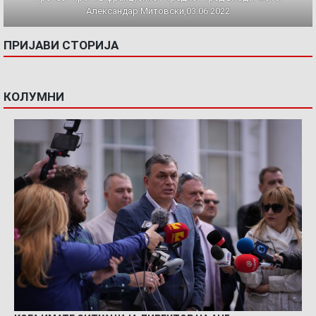
Александар Митовски,03.06.2022
ПРИЈАВИ СТОРИЈА
КОЛУМНИ