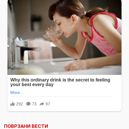
ПОВРЗАНИ ВЕСТИ