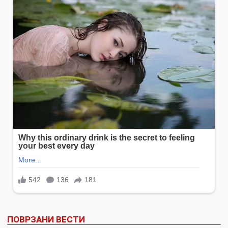
ПОВРЗАНИ ВЕСТИ