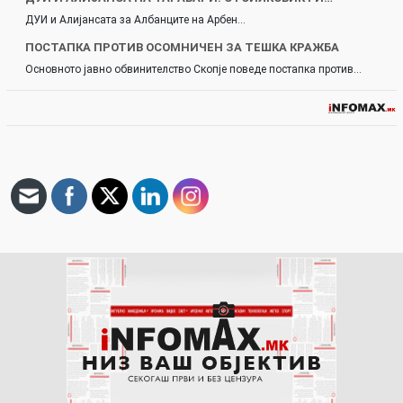
ДУИ и Алијансата за Албанците на Арбен…
ПОСТАПКА ПРОТИВ ОСОМНИЧЕН ЗА ТЕШКА КРАЖБА
Основното јавно обвинителство Скопје поведе постапка против…