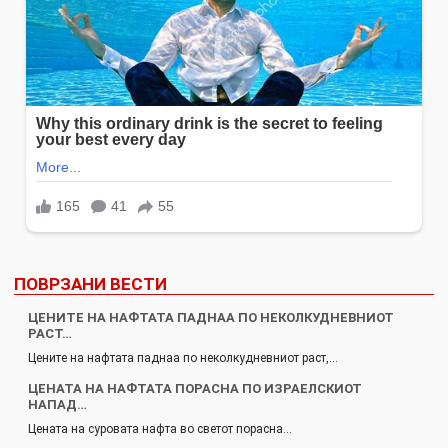
ПОВРЗАНИ ВЕСТИ
ЦЕНИТЕ НА НАФТАТА ПАДНАА ПО НЕКОЛКУДНЕВНИОТ
РАСТ…
Цените на нафтата паднаа по неколкудневниот раст,…
ЦЕНАТА НА НАФТАТА ПОРАСНА ПО ИЗРАЕЛСКИОТ
НАПАД…
Цената на суровата нафта во светот порасна…