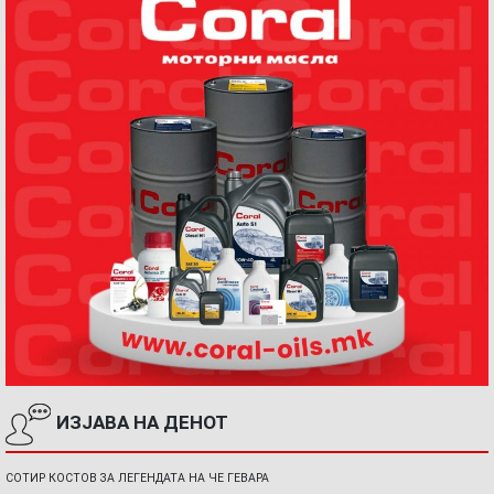
ИЗЈАВА НА ДЕНОТ
СОТИР КОСТОВ ЗА ЛЕГЕНДАТА НА ЧЕ ГЕВАРА