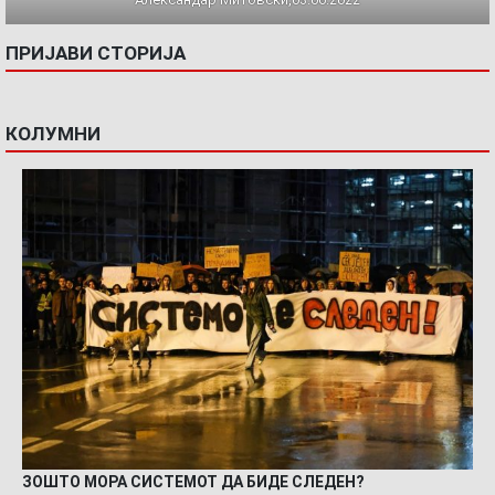
ПРИЈАВИ СТОРИЈА
КОЛУМНИ
ЗОШТО МОРА СИСТЕМОТ ДА БИДЕ СЛЕДЕН?