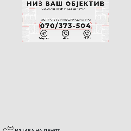
ИЗЈАВА НА ДЕНОТ