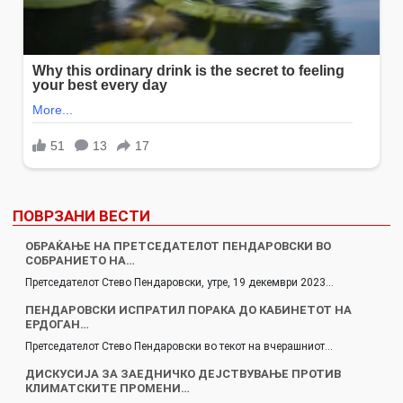
ПОВРЗАНИ ВЕСТИ
ОБРАЌАЊЕ НА ПРЕТСЕДАТЕЛОТ ПЕНДАРОВСКИ ВО
СОБРАНИЕТО НА…
Претседателот Стево Пендаровски, утре, 19 декември 2023…
ПЕНДАРОВСКИ ИСПРАТИЛ ПОРАКА ДО КАБИНЕТОТ НА
ЕРДОГАН…
Претседателот Стево Пендаровски во текот на вчерашниот…
ДИСКУСИЈА ЗА ЗАЕДНИЧКО ДЕЈСТВУВАЊЕ ПРОТИВ
КЛИМАТСКИТЕ ПРОМЕНИ…