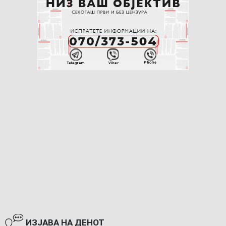
ИЗЈАВА НА ДЕНОТ