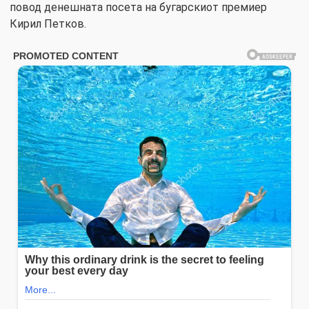
повод денешната посета на бугарскиот премиер
Кирил Петков.