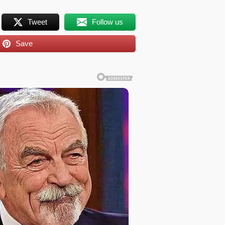
Tweet
Follow us
Save