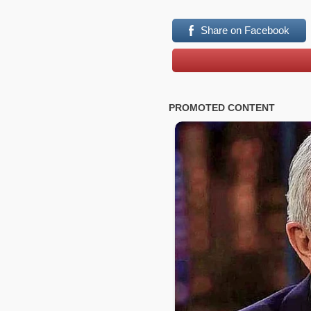
Share on Facebook