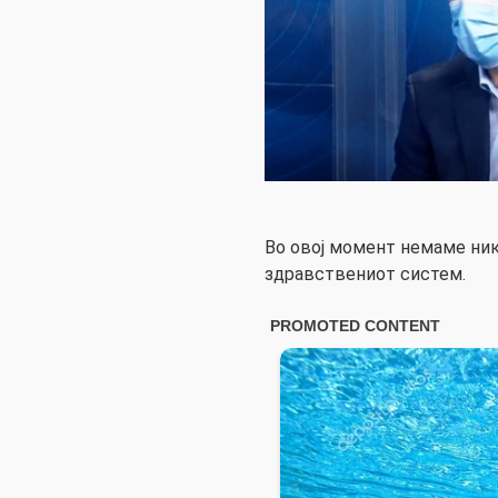
Во овој момент немаме ник
здравствениот систем.