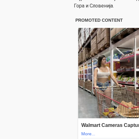
Гора и Словенија.