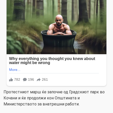
Протестниот марш ќе започне од Градскиот парк во
Кочани и ќе продолжи кон Општината и
Министерството за внатрешни работи.