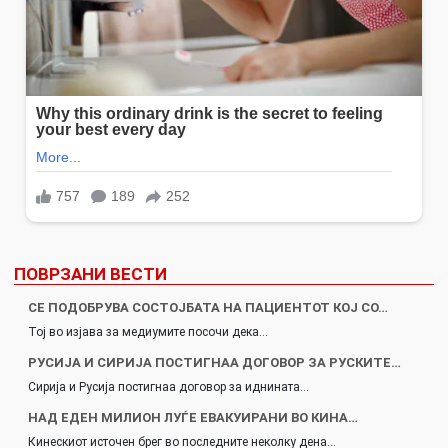
ПОВРЗАНИ ВЕСТИ
СЕ ПОДОБРУВА СОСТОЈБАТА НА ПАЦИЕНТОТ КОЈ СО…
Тој во изјава за медиумите посочи дека…
РУСИЈА И СИРИЈА ПОСТИГНАА ДОГОВОР ЗА РУСКИТЕ…
Сирија и Русија постигнаа договор за иднината…
НАД ЕДЕН МИЛИОН ЛУЃЕ ЕВАКУИРАНИ ВО КИНА…
Кинескиот источен брег во последните неколку дена…