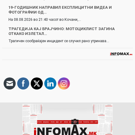
19-ГОДИШНИК НАПРАВИЛ ЕКСПЛИЦИТНИ ВИДЕА И
ФОТОГРАФИИ ОД…
На 08.08.2026 во 21:40 часот во Кочани,…
ТРАГЕДИЈА КАЈ БРАЈЧИНО: МОТОЦИКЛИСТ ЗАГИНА
ОТКАКО ИЗЛЕТАЛ…
Трагичен сообраќајен инцидент се случил рано утринава…