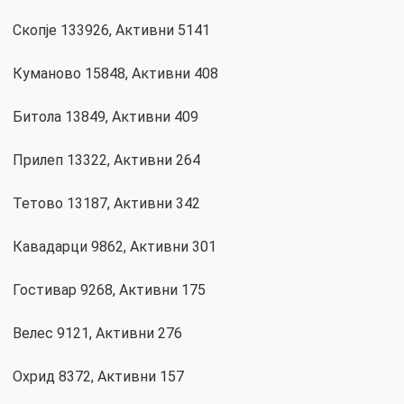
Скопје 133926, Активни 5141
Куманово 15848, Активни 408
Битола 13849, Активни 409
Прилеп 13322, Активни 264
Тетово 13187, Активни 342
Кавадарци 9862, Активни 301
Гостивар 9268, Активни 175
Велес 9121, Активни 276
Охрид 8372, Активни 157