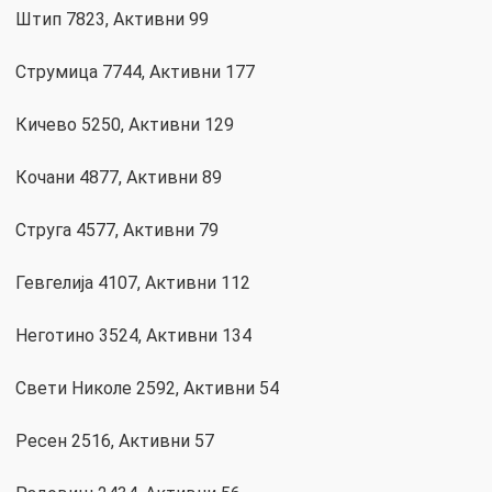
Штип 7823, Активни 99
Струмица 7744, Активни 177
Кичево 5250, Активни 129
Кочани 4877, Активни 89
Струга 4577, Активни 79
Гевгелија 4107, Активни 112
Неготино 3524, Активни 134
Свети Николе 2592, Активни 54
Ресен 2516, Активни 57