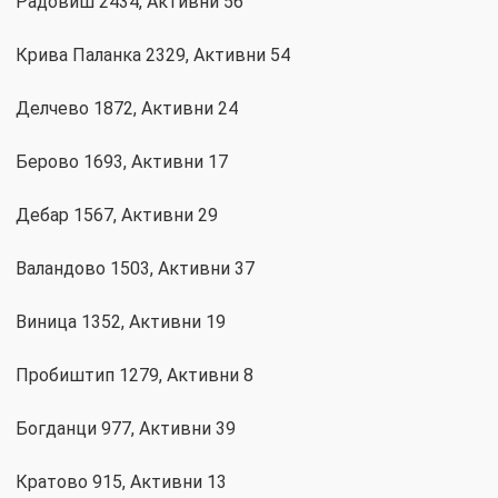
Радовиш 2434, Активни 56
Крива Паланка 2329, Активни 54
Делчево 1872, Активни 24
Берово 1693, Активни 17
Дебар 1567, Активни 29
Валандово 1503, Активни 37
Виница 1352, Активни 19
Пробиштип 1279, Активни 8
Богданци 977, Активни 39
Кратово 915, Активни 13