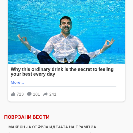
ПОВРЗАНИ ВЕСТИ
МАКРОН ЈА ОТФРЛА ИДЕЈАТА НА ТРАМП ЗА…