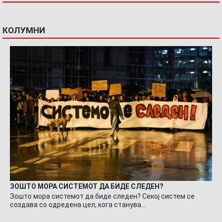
КОЛУМНИ
ЗОШТО МОРА СИСТЕМОТ ДА БИДЕ СЛЕДЕН?
Зошто мора системот да биде следен? Секој систем се
создава со одредена цел, кога станува…