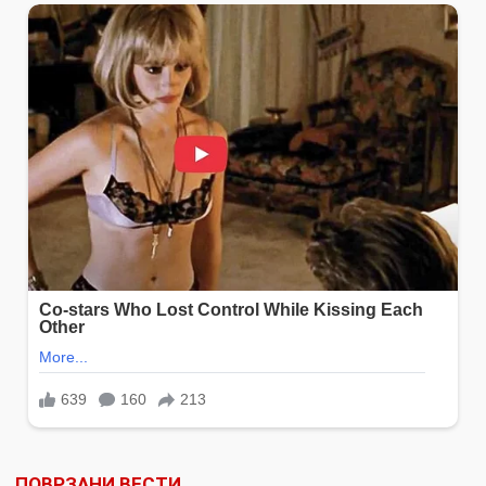
ПОВРЗАНИ ВЕСТИ