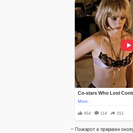
– Пожарот е пријавен околу