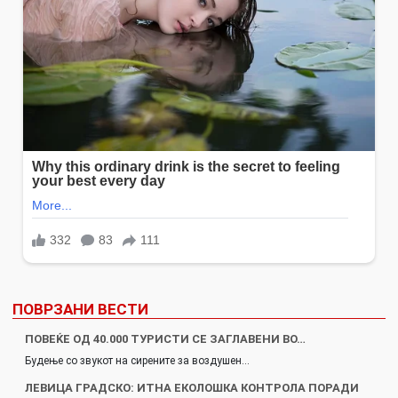
ПОВРЗАНИ ВЕСТИ
ПОВЕЌЕ ОД 40.000 ТУРИСТИ СЕ ЗАГЛАВЕНИ ВО…
Будење со звукот на сирените за воздушен…
ЛЕВИЦА ГРАДСКО: ИТНА ЕКОЛОШКА КОНТРОЛА ПОРАДИ