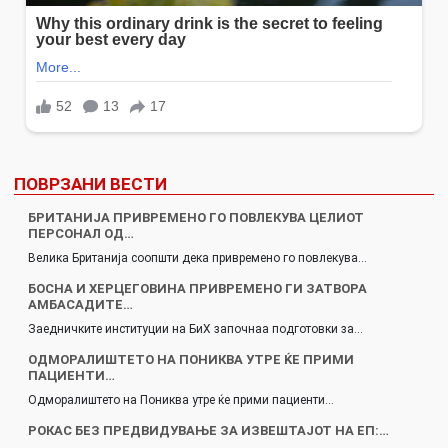
ПОВРЗАНИ ВЕСТИ
БРИТАНИЈА ПРИВРЕМЕНО ГО ПОВЛЕКУВА ЦЕЛИОТ
ПЕРСОНАЛ ОД…
Велика Британија соопшти дека привремено го повлекува…
БОСНА И ХЕРЦЕГОВИНА ПРИВРЕМЕНО ГИ ЗАТВОРА
АМБАСАДИТЕ…
Заедничките институции на БиХ започнаа подготовки за…
ОДМОРАЛИШТЕТО НА ПОНИКВА УТРЕ ЌЕ ПРИМИ
ПАЦИЕНТИ…
Одморалиштето на Пониква утре ќе прими пациенти…
РОКАС БЕЗ ПРЕДВИДУВАЊЕ ЗА ИЗВЕШТАЈОТ НА ЕП:…