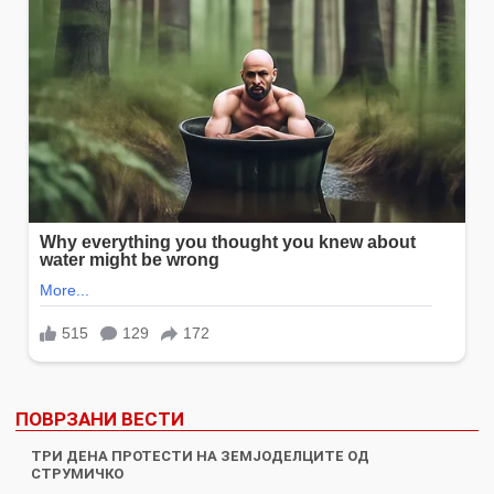
ПОВРЗАНИ ВЕСТИ
ТРИ ДЕНА ПРОТЕСТИ НА ЗЕМЈОДЕЛЦИТЕ ОД
СТРУМИЧКО