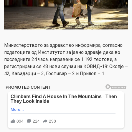
Министерството за здравство информира, согласно
податоците од Институтот за јавно здравје дека во
последните 24 часа, направени се 1.192 тестови, а
регистрирани се 48 нови случаи на КОВИД-19: Скопје –
42, Кавадарци – 3, Гостивар – 2 и Прилеп – 1