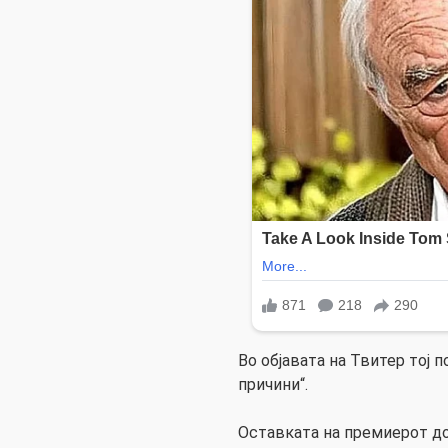
Во објавата на Твитер тој 
причини“.
Оставката на премиерот д