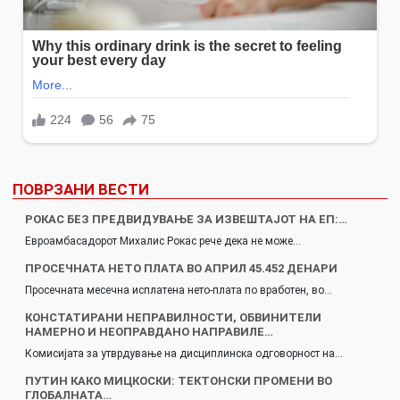
ПОВРЗАНИ ВЕСТИ
РОКАС БЕЗ ПРЕДВИДУВАЊЕ ЗА ИЗВЕШТАЈОТ НА ЕП:…
Евроамбасадорот Михалис Рокас рече дека не може…
ПРОСЕЧНАТА НЕТО ПЛАТА ВО АПРИЛ 45.452 ДЕНАРИ
Просечната месечна исплатена нето-плата по вработен, во…
КОНСТАТИРАНИ НЕПРАВИЛНОСТИ, ОБВИНИТЕЛИ
НАМЕРНО И НЕОПРАВДАНО НАПРАВИЛЕ…
Комисијата за утврдување на дисциплинска одговорност на…
ПУТИН КАКО МИЦКОСКИ: ТЕКТОНСКИ ПРОМЕНИ ВО
ГЛОБАЛНАТА…