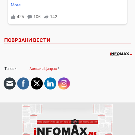
ПОВРЗАНИ ВЕСТИ
Тагови:
Алексис Ципрас
/