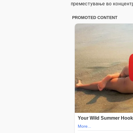
преместување во концентр