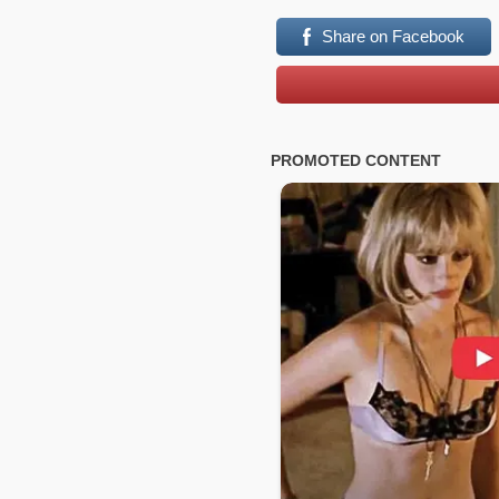
Share on Facebook