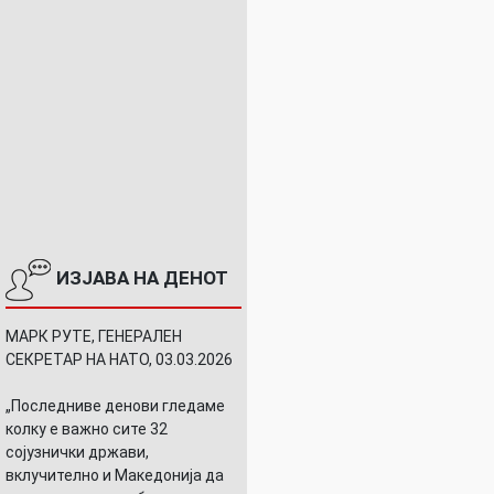
ИЗЈАВА НА ДЕНОТ
МАРК РУТЕ, ГЕНЕРАЛЕН
СЕКРЕТАР НА НАТО, 03.03.2026
„Последниве денови гледаме
колку е важно сите 32
сојузнички држави,
вклучително и Македонија да