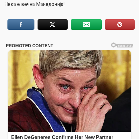
Нека е вечна Македонија!