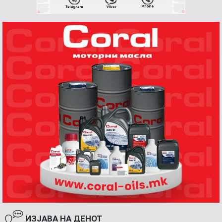
ИЗЈАВА НА ДЕНОТ