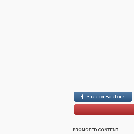
Share on Facebook